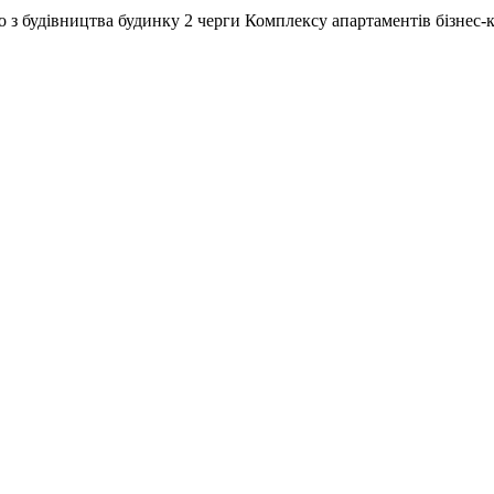
о з будівництва будинку 2 черги Комплексу апартаментів бізне