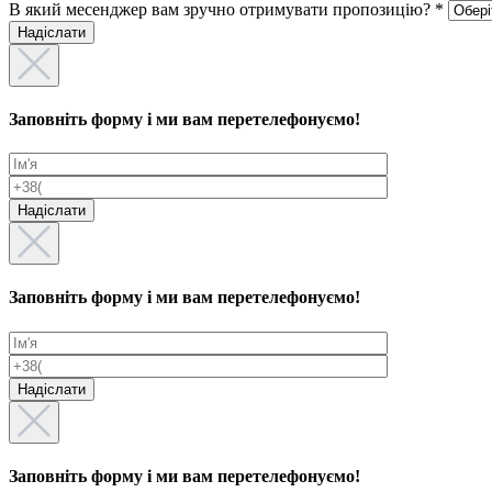
В який месенджер вам зручно отримувати пропозицію? *
Надіслати
Заповніть форму і ми вам перетелефонуємо!
Заповніть форму і ми вам перетелефонуємо!
Заповніть форму і ми вам перетелефонуємо!